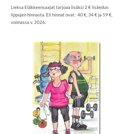
Lieksa Eläkkeensaajat tarjoaa lisäksi 2 € lisäedun
lippujen hinnasta. Eli hinnat ovat : 40 €, 34 € ja 59 €,
voimassa v. 2026.